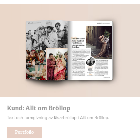
Kund: Allt om Bröllop
Text och formgivning av läsarbröllop i Allt om Bröllop.
Portfolio